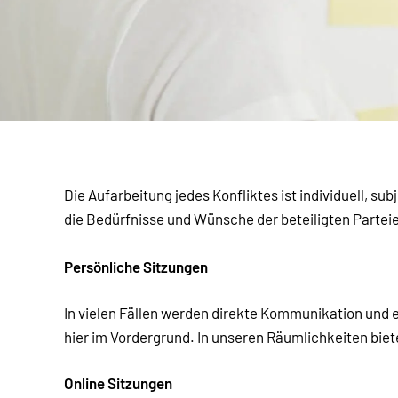
Die Aufarbeitung jedes Konfliktes ist individuell, s
die Bedürfnisse und Wünsche der beteiligten Parteie
Persönliche Sitzungen
In vielen Fällen werden direkte Kommunikation und
hier im Vordergrund. In unseren Räumlichkeiten biet
Online Sitzungen