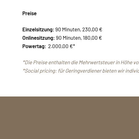
Preise
Einzel­sitz­ung:
90 Minuten, 230,00 €
Onlinesitzung:
90 Minuten, 180,00 €
Powertag:
2.000,00 €*
*Die Preise enthalten die Mehrwertsteuer in Höhe vo
*Social pricing: für Geringverdiener bieten wir indivi