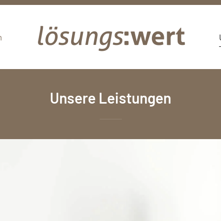
m
Unsere Leistungen