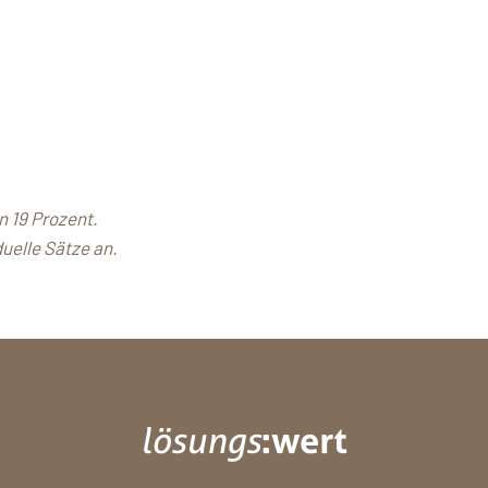
n 19 Prozent.
duelle Sätze an.