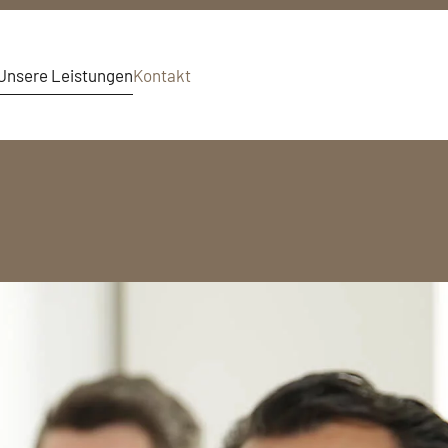
Unsere Leistungen
Kontakt