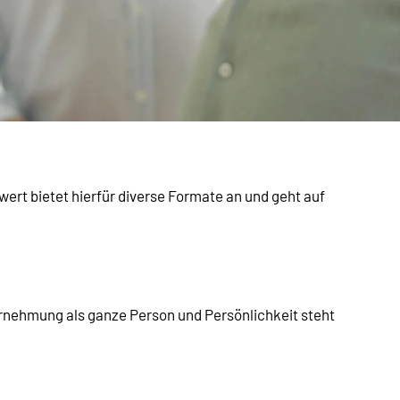
:wert bietet hierfür diverse Formate an und geht auf
rnehmung als ganze Person und Persönlichkeit steht